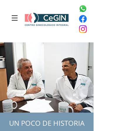
UN POCO DE HISTORIA